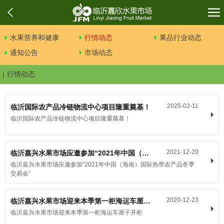
水果营养和健康
行情动态
果品行业动态
通知公告
市场动态
行情动态
2025-02-11
临沂国际农产品冷链物流中心项目隆重奠基！
临沂国际农产品冷链物流中心项目隆重奠基！
2021-12-20
临沂嘉兴水果市场应邀参加“2021年中国（海南）国际热带农产品冬季交易会”
临沂嘉兴水果市场应邀参加“2021年中国（海南）国际热带农产品冬季
交易会”
2020-12-23
临沂嘉兴水果市场迎来本季第一柜海运车厘子开柜
临沂嘉兴水果市场迎来本季第一柜海运车厘子开柜