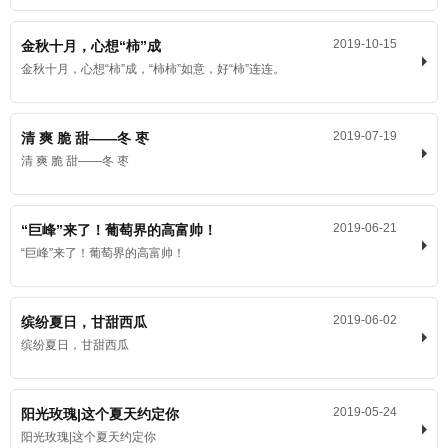
2019-10-15
金秋十月，心想“柿”成
金秋十月，心想“柿”成，“柿柿”如意，好“柿”连连。
2019-07-19
清 爽 脆 甜——冬 枣
清 爽 脆 甜——冬 枣
2019-06-21
“巨峰”来了！葡萄界的高富帅！
“巨峰”来了！葡萄界的高富帅！
2019-06-02
缤纷夏日，甘甜西瓜
缤纷夏日，甘甜西瓜
2019-05-24
阳光玫瑰|这个夏天约定你
阳光玫瑰|这个夏天约定你