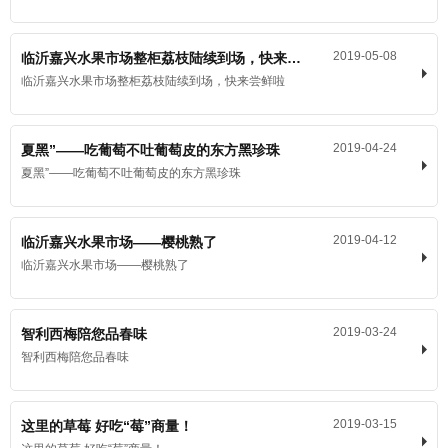
2019-05-08
临沂嘉兴水果市场整柜荔枝陆续到场，快来尝鲜啦
临沂嘉兴水果市场整柜荔枝陆续到场，快来尝鲜啦
2019-04-24
夏黑”——吃葡萄不吐葡萄皮的东方黑珍珠
夏黑”——吃葡萄不吐葡萄皮的东方黑珍珠
2019-04-12
临沂嘉兴水果市场——樱桃熟了
临沂嘉兴水果市场——樱桃熟了
2019-03-24
智利西梅陪您品春味
智利西梅陪您品春味
2019-03-15
这里的草莓 好吃“莓”商量！