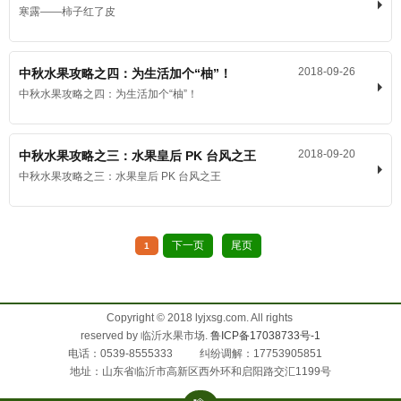
寒露——柿子红了皮
2018-09-26
中秋水果攻略之四：为生活加个“柚”！
中秋水果攻略之四：为生活加个“柚”！
2018-09-20
中秋水果攻略之三：水果皇后 PK 台风之王
中秋水果攻略之三：水果皇后 PK 台风之王
下一页
尾页
1
Copyright © 2018 lyjxsg.com. All rights
reserved by 临沂水果市场.
鲁ICP备17038733号-1
电话：0539-8555333 纠纷调解：17753905851
地址：山东省临沂市高新区西外环和启阳路交汇1199号